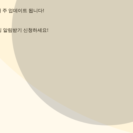
매 주 업데이트 됩니다!
런칭 알림받기 신청하세요!