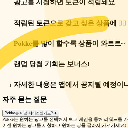
광고를 시청하면 토큰이 적립돼요
적립된 토큰으로 갖고 싶은 상품에
👇
Pokke를 많이 할수록 상품이 와르르~
랜덤 당첨 기회는 보너스!
자세한 내용은 앱에서 공지될 예정이
자주 묻는 질문
Pokke는 어떤 서비스인가요?
➕
Pokke는 원하는 광고를 선택해서 보고 게임을 통해 리워드를
이젠 원하는 광고를 시청하고 원하는 상품 골라서 가져가세요!