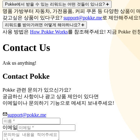
Pokke에서 받을 수 있는 리워드는 어떤 것들이 있나요?
➕
명품 가방부터 자동차, 가전용품, 커피 쿠폰 등 다양한 상품이 
갖고싶은 상품이 있다구요?
support@pokke.me
로 제안해주세요!
리워드를 받아가려면 어떻게 해야하나요?
➕
사용 방법은
How Pokke Works
를 참조해주세요! 지금 Pokke 
Contact Us
Ask us anything!
Contact Pokke
Pokke 관련 문의가 있으신가요?
궁금하신 사항이나 광고 상품 제안이 있다면
이메일이나 문의하기 기능으로 메세지 보내주세요!
support@pokke.me
이메일