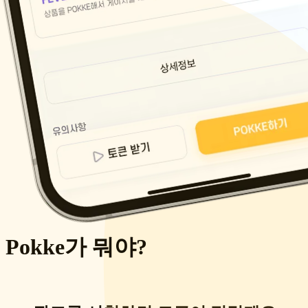
Pokke가 뭐야?