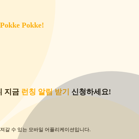
 Pokke Pokke!
니 지금
런칭 알림 받기
신청하세요!
 가져갈 수 있는 모바일 어플리케이션입니다.