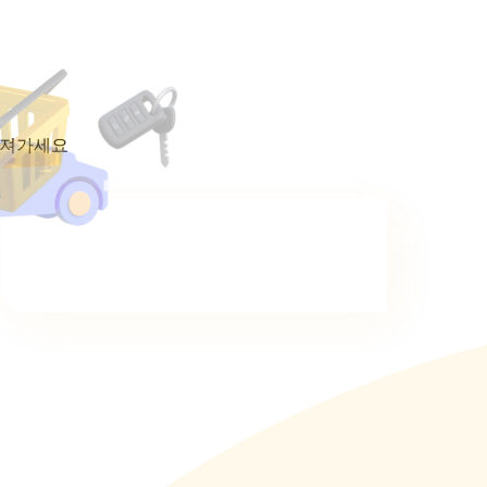
가져가세요